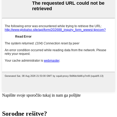
Napišite svoje sporočilo tukaj in nam ga pošljite
Sorodne rešitve?