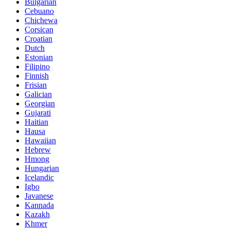
Bulgarian
Cebuano
Chichewa
Corsican
Croatian
Dutch
Estonian
Filipino
Finnish
Frisian
Galician
Georgian
Gujarati
Haitian
Hausa
Hawaiian
Hebrew
Hmong
Hungarian
Icelandic
Igbo
Javanese
Kannada
Kazakh
Khmer