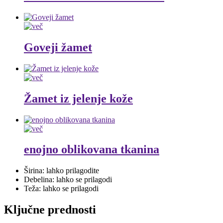
Goveji žamet
Žamet iz jelenje kože
enojno oblikovana tkanina
Širina: lahko prilagodite
Debelina: lahko se prilagodi
Teža: lahko se prilagodi
Ključne prednosti