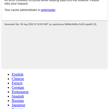
English
Chinese
French
German
Portuguese
Spanish
Russian
Japanese