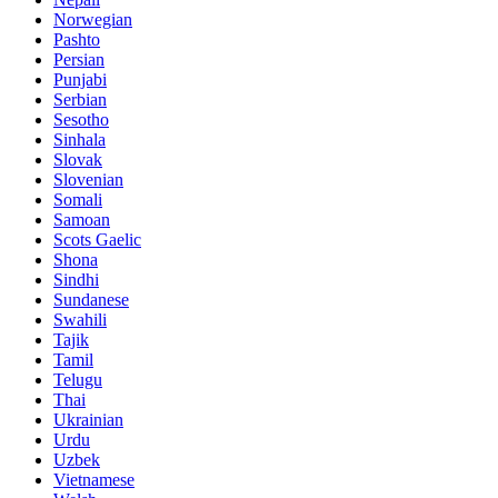
Norwegian
Pashto
Persian
Punjabi
Serbian
Sesotho
Sinhala
Slovak
Slovenian
Somali
Samoan
Scots Gaelic
Shona
Sindhi
Sundanese
Swahili
Tajik
Tamil
Telugu
Thai
Ukrainian
Urdu
Uzbek
Vietnamese