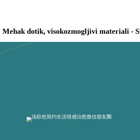
Mehak dotik, visokozmogljivi materiali - S