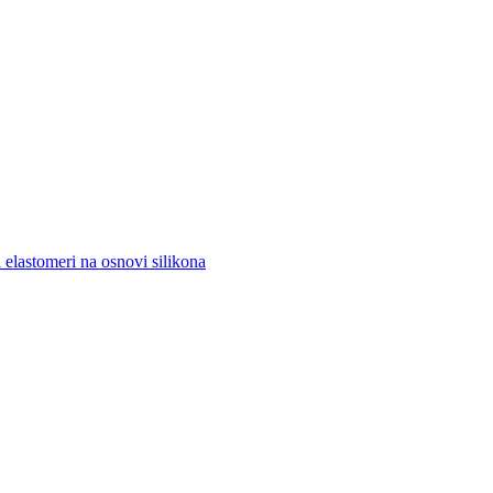
 elastomeri na osnovi silikona